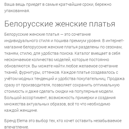
Ваша вещь приедет в самые кратчайшие сроки, бережно
упакованная.
Белорусские женские платья
Белорусские женские платья — это сочетание
индивидуального стиля и пошива премиум уровня. В интернет-
магазине белорусские женские платья разделены по сезонам,
тканям, стилю, для удобства поиска. Каталог вмещает в себя
нескончаемое количество моделей, которые постоянно
обновляются. Вы можете найти любое желаемое сочетание
тканей, фурнитуры, оттенков. Каждое платье создавалось с
учётом модных тенденций и удобства покупательниц. Продажа
сразу от производителя, позволяет сохранить оптимальную
стоимость и даже сделать скидки на популярные модели.
Большой ассортимент, возможность примерки и создания
множества актуальных образов, всё то что необходимо
каждой женщине.
Бренд Elema это выбор тех, кто хочет оставить незабываемое
впечатление.