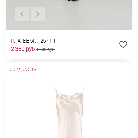
ПЛАТЬЕ 5К-12571-1
2 350 руб
4 700 руб
СКИДКА 30%