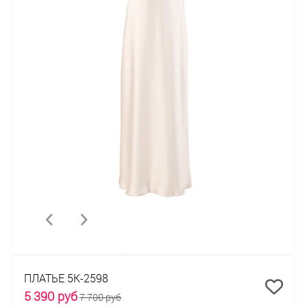
ПЛАТЬЕ 5К-2598
5 390 руб
7 700 руб