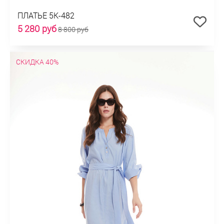
ПЛАТЬЕ 5К-482
5 280 руб
8 800 руб
СКИДКА 40%