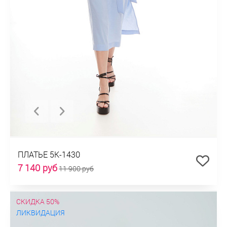
ПЛАТЬЕ 5К-1430
7 140 руб
11 900 руб
СКИДКА 50%
ЛИКВИДАЦИЯ