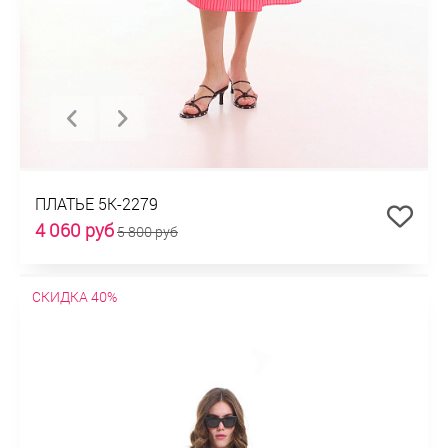
ПЛАТЬЕ 5К-2279
4 060 руб
5 800 руб
СКИДКА 40%