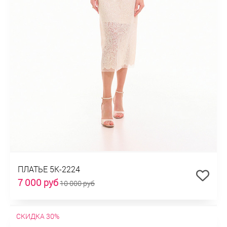
ПЛАТЬЕ 5К-2224
7 000 руб
10 000 руб
СКИДКА 30%