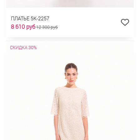
ПЛАТЬЕ 5К-2257
8 610 руб
12 300 руб
СКИДКА 30%