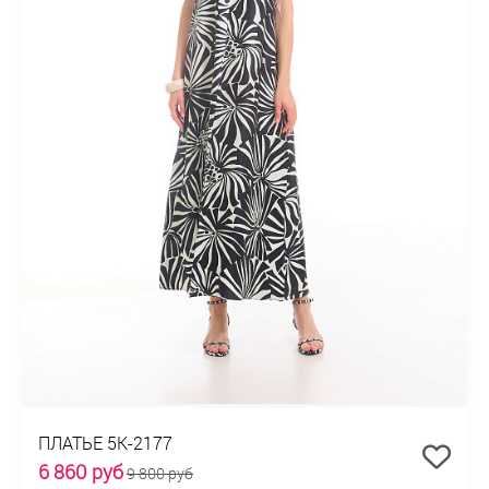
ПЛАТЬЕ 5К-2177
6 860 руб
9 800 руб