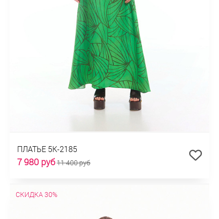
ПЛАТЬЕ 5К-2185
7 980 руб
11 400 руб
СКИДКА 30%