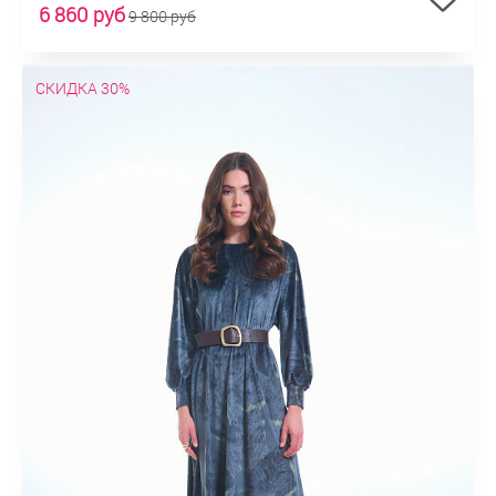
6 860 руб
9 800 руб
СКИДКА 30%