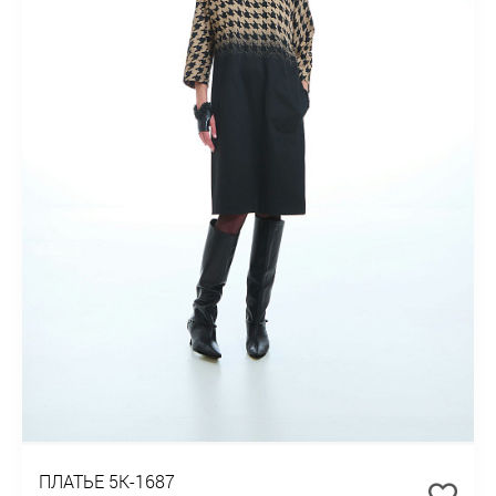
ПЛАТЬЕ 5К-1687