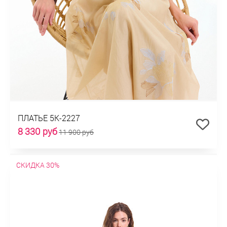
ПЛАТЬЕ 5К-2227
8 330 руб
11 900 руб
СКИДКА 30%