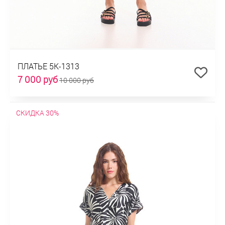
ПЛАТЬЕ 5К-1313
7 000 руб
10 000 руб
СКИДКА 30%