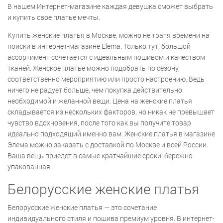
В нашем Интернет-магазине каждая девушка сможет выбрать
и купить свое платье мечты.
Купить женские платья в Москве, можно не тратя времени на
поиски в интернет-магазине Elema. Только тут, большой
ассортимент сочетается с идеальным пошивом и качеством
тканей. Женское платье можно подобрать по сезону,
соответственно мероприятию или просто настроению. Ведь
ничего не радует больше, чем покупка действительно
необходимой и желанной вещи. Цена на женские платья
складывается из нескольких факторов, но никак не превышает
чувство вдохновения, после того как вы получите товар
идеально подходящий именно вам. Женские платья в магазине
Элема можно заказать с доставкой по Москве и всей России.
Ваша вещь приедет в самые кратчайшие сроки, бережно
упакованная.
Белорусские женские платья
Белорусские женские платья — это сочетание
индивидуального стиля и пошива премиум уровня. В интернет-