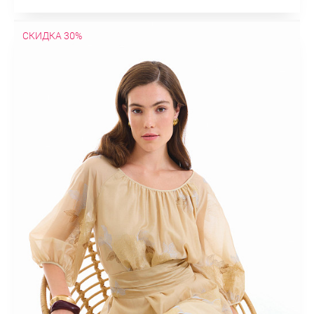
СКИДКА 30%