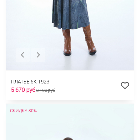
ПЛАТЬЕ 5К-1923
5 670 руб
8 100 руб
СКИДКА 30%