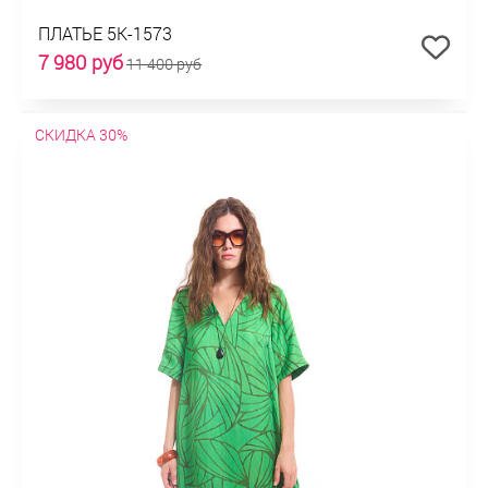
ПЛАТЬЕ 5К-1573
7 980 руб
11 400 руб
СКИДКА 30%