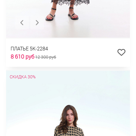
ПЛАТЬЕ 5К-2284
8 610 руб
12 300 руб
СКИДКА 30%