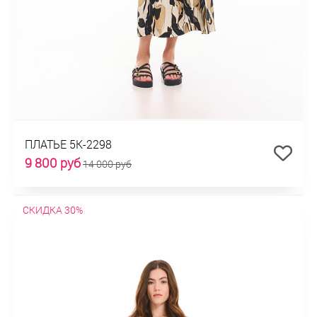
ПЛАТЬЕ 5К-2298
9 800 руб
14 000 руб
СКИДКА 30%