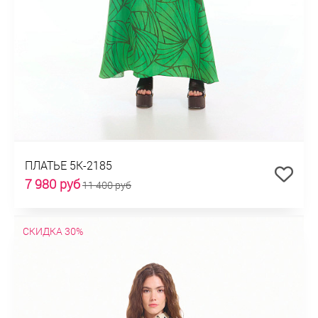
ПЛАТЬЕ 5К-2185
7 980 руб
11 400 руб
СКИДКА 30%