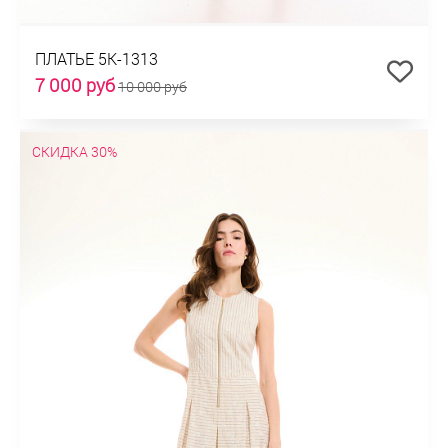
ПЛАТЬЕ 5К-1313
7 000 руб
10 000 руб
СКИДКА 30%