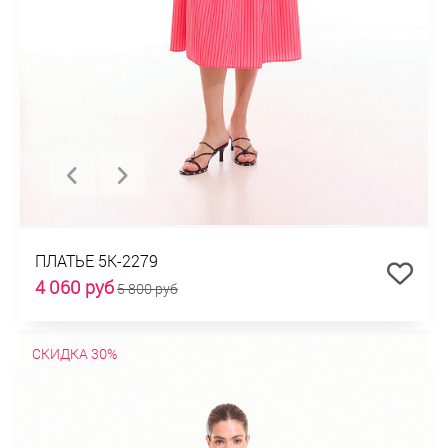
ПЛАТЬЕ 5К-2279
4 060 руб
5 800 руб
СКИДКА 30%