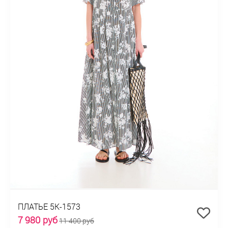
ПЛАТЬЕ 5К-1573
7 980 руб
11 400 руб