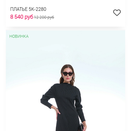
ПЛАТЬЕ 5К-2280
8 540 руб
12 200 руб
НОВИНКА