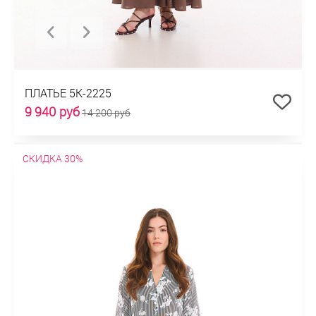
ПЛАТЬЕ 5К-2225
9 940 руб
14 200 руб
СКИДКА 30%