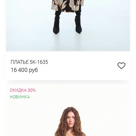
ПЛАТЬЕ 5К-1635
16 400 руб
СКИДКА 30%
НОВИНКА