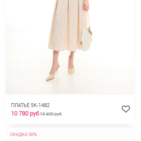
ПЛАТЬЕ 5К-1482
10 780 руб
15 400 руб
СКИДКА 30%