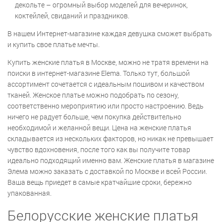
декольте – огромный выбор моделей для вечеринок,
коктейлей, свиданий и праздников.
В нашем Интернет-магазине каждая девушка сможет выбрать
и купить свое платье мечты.
Купить женские платья в Москве, можно не тратя времени на
поиски в интернет-магазине Elema. Только тут, большой
ассортимент сочетается с идеальным пошивом и качеством
тканей. Женское платье можно подобрать по сезону,
соответственно мероприятию или просто настроению. Ведь
ничего не радует больше, чем покупка действительно
необходимой и желанной вещи. Цена на женские платья
складывается из нескольких факторов, но никак не превышает
чувство вдохновения, после того как вы получите товар
идеально подходящий именно вам. Женские платья в магазине
Элема можно заказать с доставкой по Москве и всей России.
Ваша вещь приедет в самые кратчайшие сроки, бережно
упакованная.
Белорусские женские платья