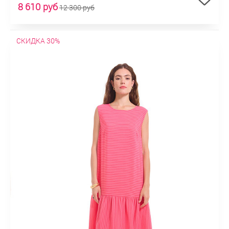
8 610 руб
12 300 руб
СКИДКА 30%