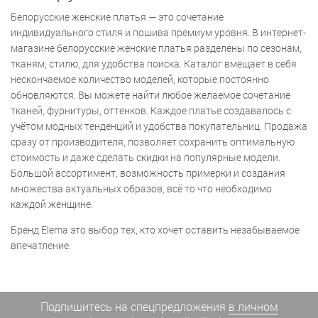
Белорусские женские платья — это сочетание
индивидуального стиля и пошива премиум уровня. В интернет-
магазине белорусские женские платья разделены по сезонам,
тканям, стилю, для удобства поиска. Каталог вмещает в себя
нескончаемое количество моделей, которые постоянно
обновляются. Вы можете найти любое желаемое сочетание
тканей, фурнитуры, оттенков. Каждое платье создавалось с
учётом модных тенденций и удобства покупательниц. Продажа
сразу от производителя, позволяет сохранить оптимальную
стоимость и даже сделать скидки на популярные модели.
Большой ассортимент, возможность примерки и создания
множества актуальных образов, всё то что необходимо
каждой женщине.
Бренд Elema это выбор тех, кто хочет оставить незабываемое
впечатление.
Подпишитесь на спецпредложения
в личном