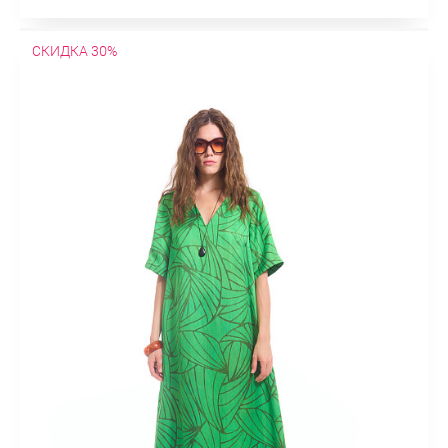
СКИДКА 30%