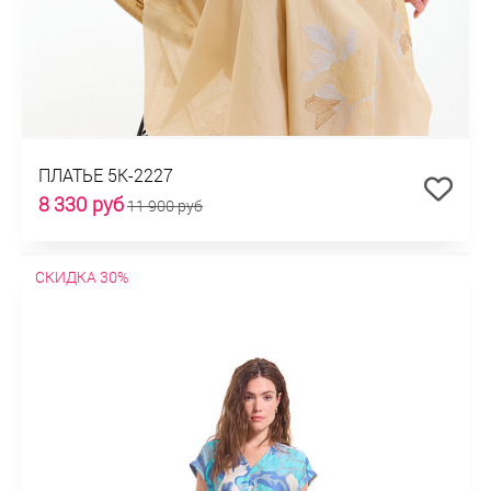
ПЛАТЬЕ 5К-2227
8 330 руб
11 900 руб
СКИДКА 30%