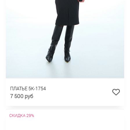
ПЛАТЬЕ 5К-1754
7 500 руб
СКИДКА 29%