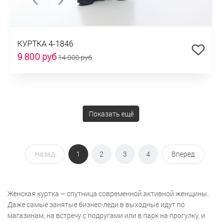
КУРТКА 4-1846
9 800 руб
14 000 руб
Показать ещё
Назад
1
2
3
4
Вперед
Женская куртка – спутница современной активной женщины.
Даже самые занятые бизнес-леди в выходные идут по
магазинам, на встречу с подругами или в парк на прогулку, и