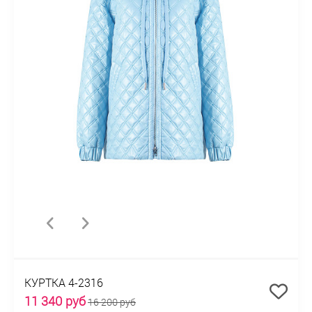
КУРТКА 4-2316
11 340 руб
16 200 руб