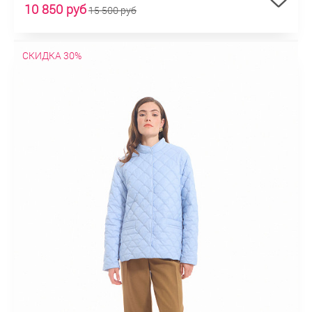
10 850 руб
15 500 руб
СКИДКА 30%