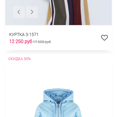
КУРТКА 3-1571
12 250 руб
17 500 руб
СКИДКА 30%