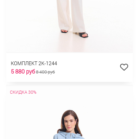
КОМПЛЕКТ 2К-1244
5 880 руб
8 400 руб
СКИДКА 30%