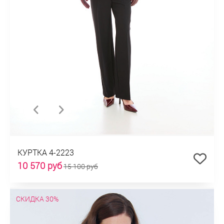
КУРТКА 4-2223
10 570 руб
15 100 руб
СКИДКА 30%