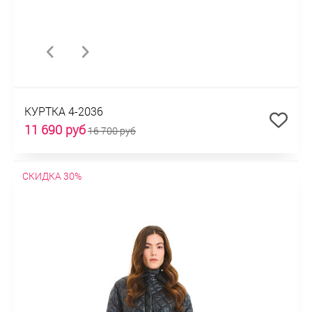
КУРТКА 4-2036
11 690 руб
16 700 руб
СКИДКА 30%