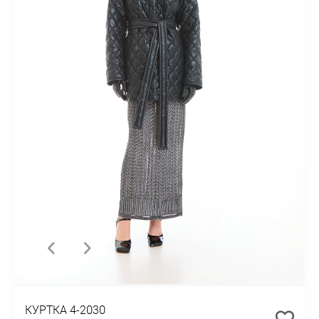
КУРТКА 4-2030