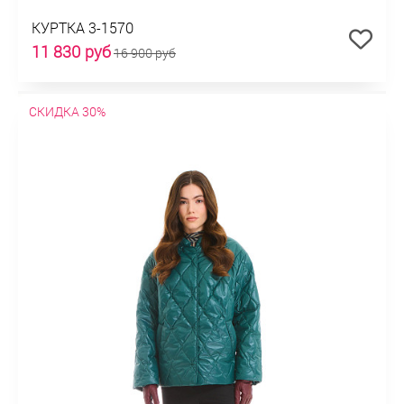
КУРТКА 3-1570
11 830 руб
16 900 руб
СКИДКА 30%