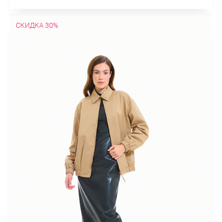
СКИДКА 30%