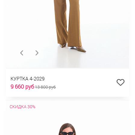
КУРТКА 4-2029
9 660 руб
13 800 руб
СКИДКА 30%