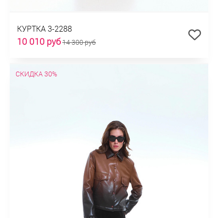
КУРТКА 3-2288
10 010 руб
14 300 руб
СКИДКА 30%