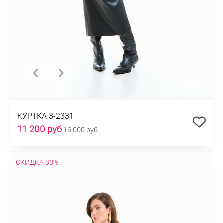
КУРТКА 3-2331
11 200 руб
16 000 руб
СКИДКА 30%