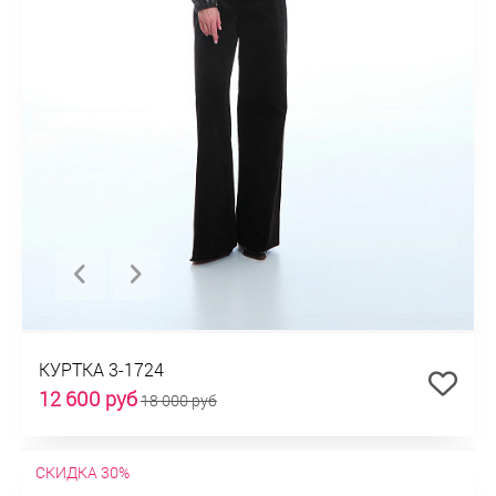
КУРТКА 3-1724
12 600 руб
18 000 руб
СКИДКА 30%