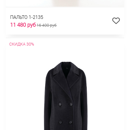
ПАЛЬТО 1-2135
11 480 руб
16 400 руб
СКИДКА 30%