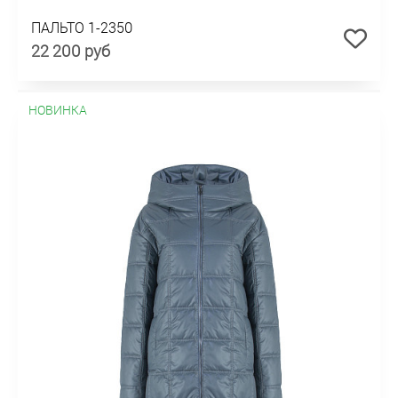
ПАЛЬТО 1-2350
22 200 руб
НОВИНКА