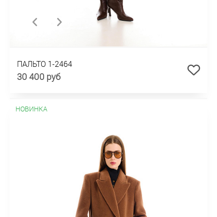
ПАЛЬТО 1-2464
30 400 руб
НОВИНКА