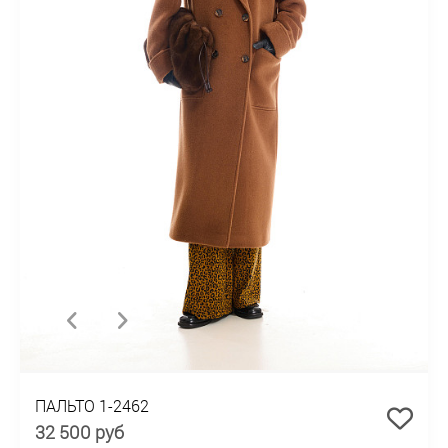
ПАЛЬТО 1-2462
32 500 руб