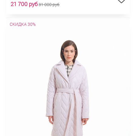
21 700 руб
31 000 руб
СКИДКА 30%