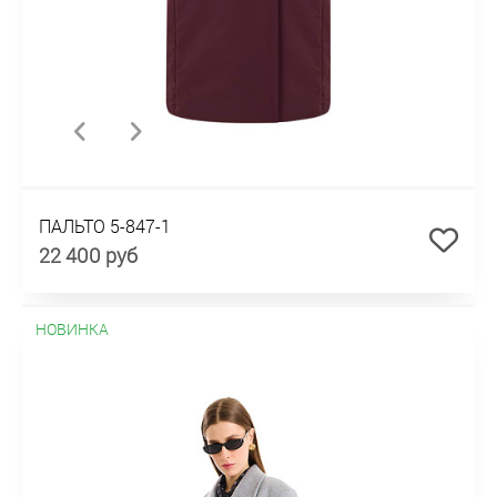
ПАЛЬТО 5-847-1
22 400 руб
НОВИНКА