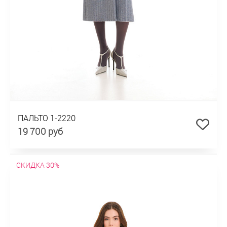
ПАЛЬТО 1-2220
19 700 руб
СКИДКА 30%