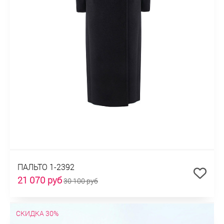
ПАЛЬТО 1-2392
21 070 руб
30 100 руб
СКИДКА 30%