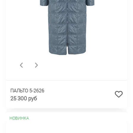
ПАЛЬТО 5-2626
25 300 руб
НОВИНКА