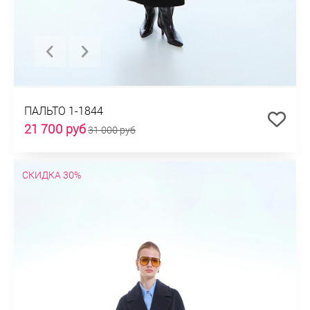
ПАЛЬТО 1-1844
21 700 руб
31 000 руб
СКИДКА 30%