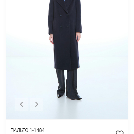
ПАЛЬТО 1-1484