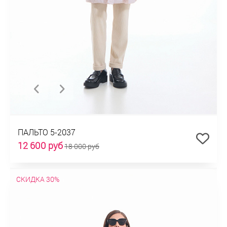
ПАЛЬТО 5-2037
12 600 руб
18 000 руб
СКИДКА 30%