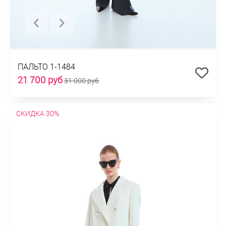
ПАЛЬТО 1-1484
21 700 руб
31 000 руб
СКИДКА 30%