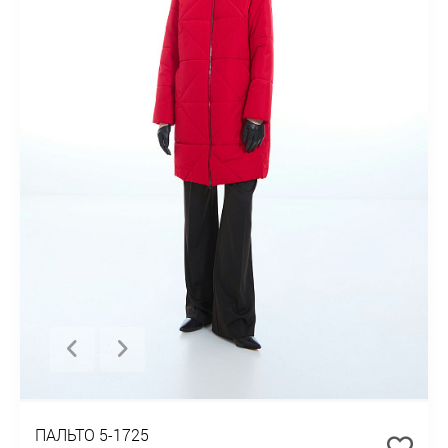
ПАЛЬТО 5-1725