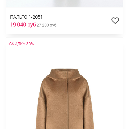
ПАЛЬТО 1-2051
19 040 руб
27 200 руб
СКИДКА 30%