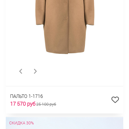
ПАЛЬТО 1-1716
17 570 руб
25 100 руб
СКИДКА 30%