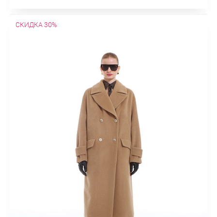
СКИДКА 30%