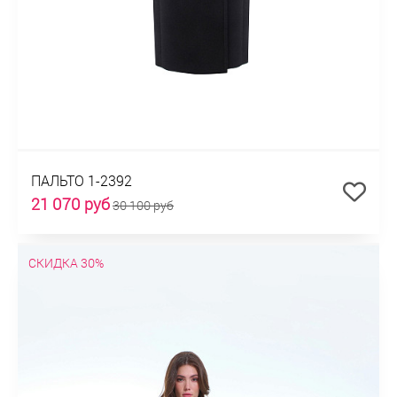
ПАЛЬТО 1-2392
21 070 руб
30 100 руб
СКИДКА 30%