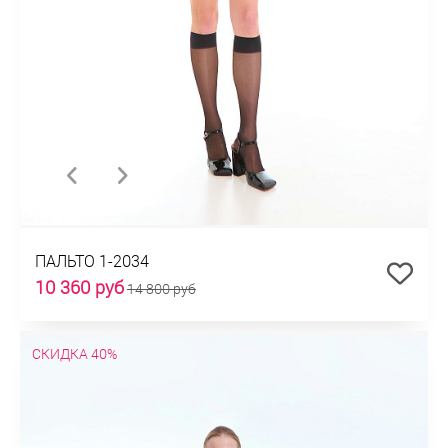
ПАЛЬТО 1-2034
10 360 руб
14 800 руб
СКИДКА 40%