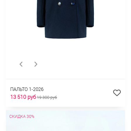
ПАЛЬТО 1-2026
13 510 руб
19 300 руб
СКИДКА 30%