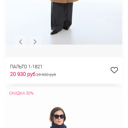
ПАЛЬТО 1-1821
20 930 руб
29 900 руб
СКИДКА 30%