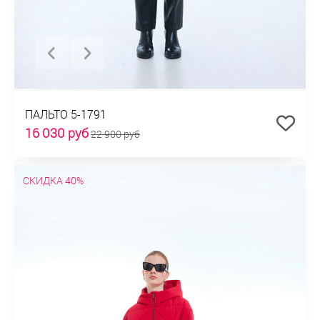
ПАЛЬТО 5-1791
16 030 руб
22 900 руб
СКИДКА 40%