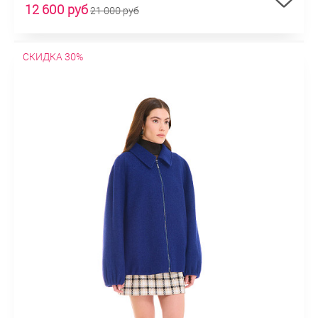
12 600 руб
21 000 руб
СКИДКА 30%