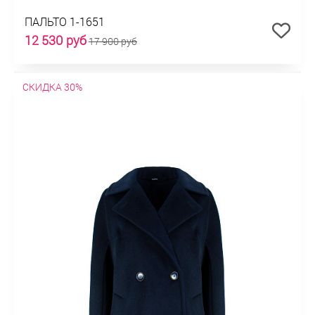
ПАЛЬТО 1-1651
12 530 руб
17 900 руб
СКИДКА 30%