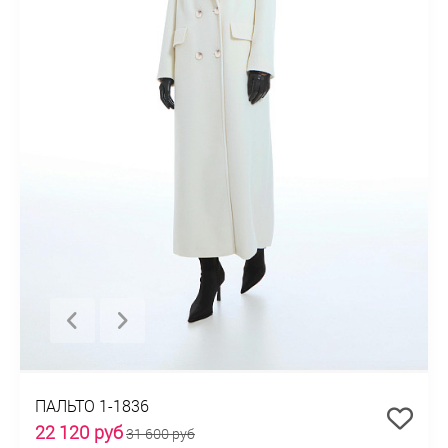
ПАЛЬТО 1-1836
22 120 руб
31 600 руб