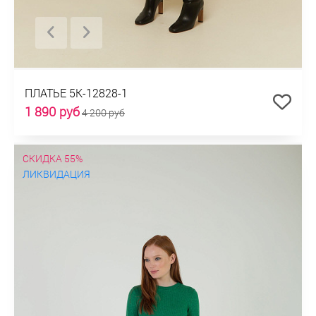
ПЛАТЬЕ 5К-12828-1
1 890 руб
4 200 руб
СКИДКА 55%
ЛИКВИДАЦИЯ