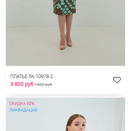
ПЛАТЬЕ 5К-10978-2
3 800 руб
7 600 руб
СКИДКА 50%
ЛИКВИДАЦИЯ