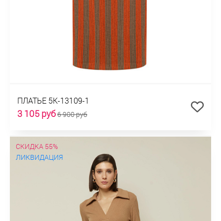
ПЛАТЬЕ 5К-13109-1
3 105 руб
6 900 руб
СКИДКА 55%
ЛИКВИДАЦИЯ