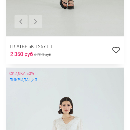
ПЛАТЬЕ 5К-12571-1
2 350 руб
4 700 руб
СКИДКА 50%
ЛИКВИДАЦИЯ