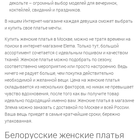
декольте – огромный выбор моделей для вечеринок,
коктейлей, свиданий и праздников.
В нашем Интернет-магазине каждая девушка сможет выбрать
и купить свое платье мечты.
Купить женские платья в Москве, можно не тратя времени на
поиски в интернет-магазине Elema. Только тут, большой
ассортимент сочетается с идеальным пошивом и качеством
тканей. Женское платье можно подобрать по сезону,
соответственно мероприятию или просто настроению. Ведь
ничего не радует больше, чем покупка действительно
необходимой и желанной вещи. Цена на женские платья
складывается из нескольких факторов, но никак не превышает
чувство вдохновения, после того как вы получите товар
идеально подходящий именно вам. Женские платья в магазине
Элема можно заказать с доставкой по Москве и всей России.
Ваша вещь приедет в самые кратчайшие сроки, бережно
упакованная.
Белорусские женские платья