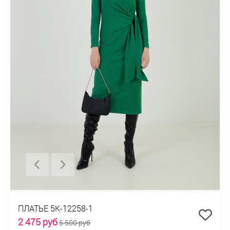
ПЛАТЬЕ 5К-12258-1
2 475 руб
5 500 руб