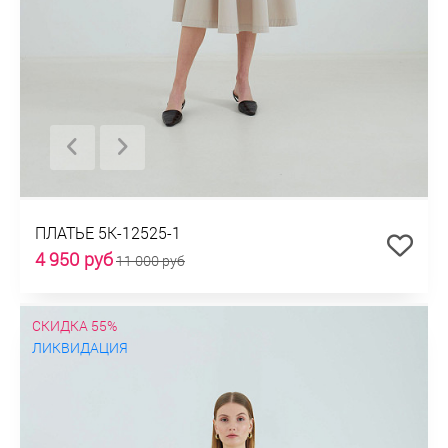
ПЛАТЬЕ 5К-12525-1
4 950 руб
11 000 руб
СКИДКА 55%
ЛИКВИДАЦИЯ