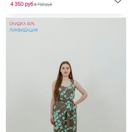
4 350 руб
8 700 руб
СКИДКА 50%
ЛИКВИДАЦИЯ