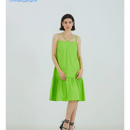
ЛИКВИДАЦИЯ