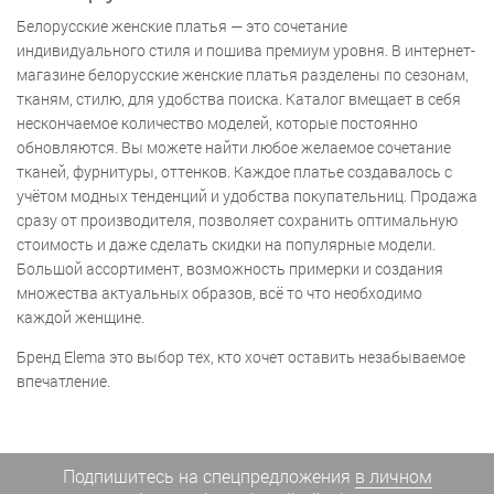
Белорусские женские платья — это сочетание
индивидуального стиля и пошива премиум уровня. В интернет-
магазине белорусские женские платья разделены по сезонам,
тканям, стилю, для удобства поиска. Каталог вмещает в себя
нескончаемое количество моделей, которые постоянно
обновляются. Вы можете найти любое желаемое сочетание
тканей, фурнитуры, оттенков. Каждое платье создавалось с
учётом модных тенденций и удобства покупательниц. Продажа
сразу от производителя, позволяет сохранить оптимальную
стоимость и даже сделать скидки на популярные модели.
Большой ассортимент, возможность примерки и создания
множества актуальных образов, всё то что необходимо
каждой женщине.
Бренд Elema это выбор тех, кто хочет оставить незабываемое
впечатление.
Подпишитесь на спецпредложения
в личном