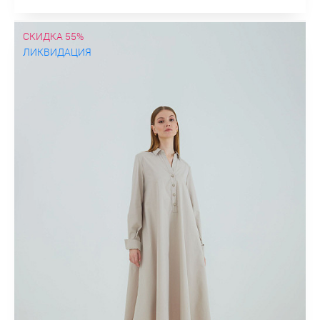
СКИДКА 55%
ЛИКВИДАЦИЯ