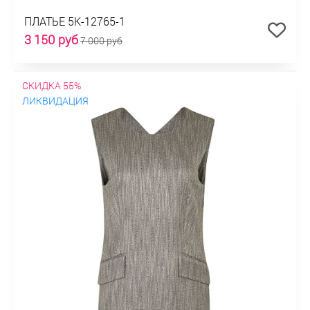
ПЛАТЬЕ 5К-12765-1
3 150 руб
7 000 руб
СКИДКА 55%
ЛИКВИДАЦИЯ