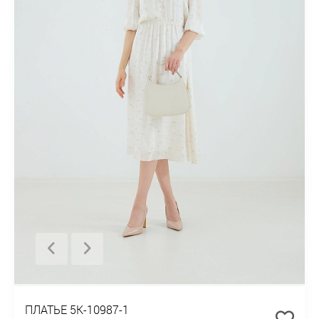
ПЛАТЬЕ 5К-10987-1