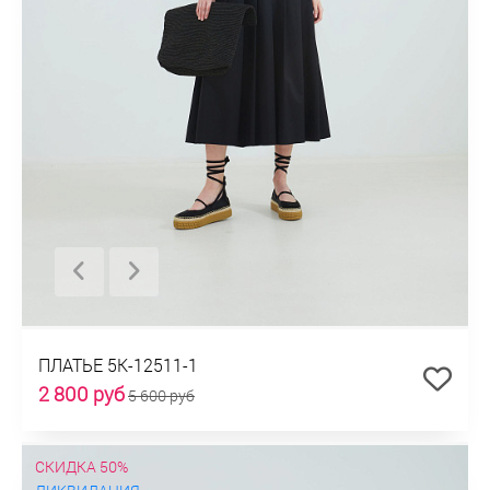
ПЛАТЬЕ 5К-12511-1
2 800 руб
5 600 руб
СКИДКА 50%