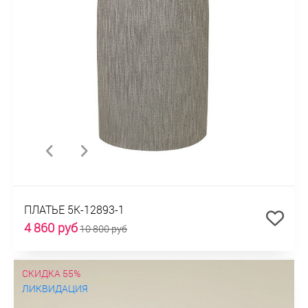
ПЛАТЬЕ 5К-12893-1
4 860 руб
10 800 руб
СКИДКА 55%
ЛИКВИДАЦИЯ