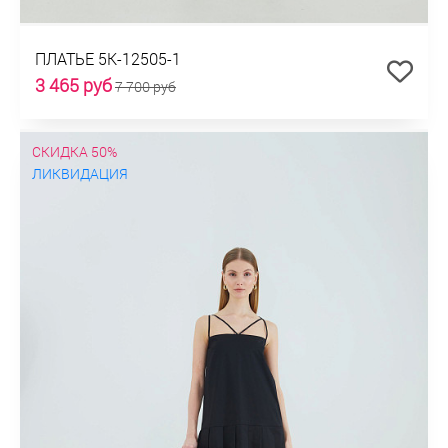
ПЛАТЬЕ 5К-12505-1
3 465 руб
7 700 руб
СКИДКА 50%
ЛИКВИДАЦИЯ