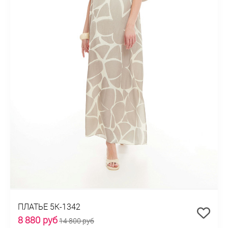
ПЛАТЬЕ 5К-1342
8 880 руб
14 800 руб