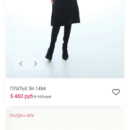
ПЛАТЬЕ 5К-1494
5 460 руб
9 100 руб
СКИДКА 40%