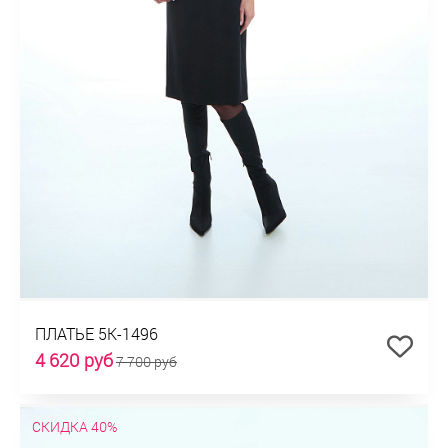
ПЛАТЬЕ 5К-1496
4 620 руб
7 700 руб
СКИДКА 40%