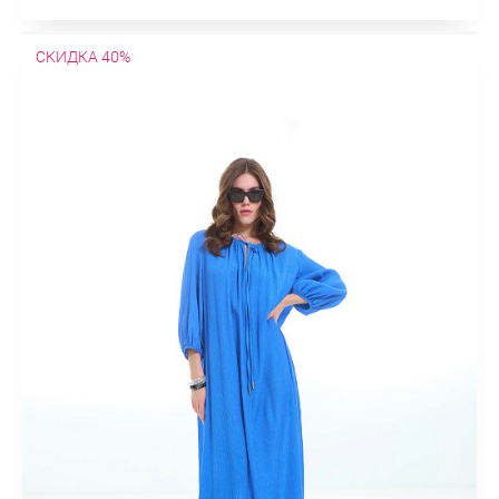
СКИДКА 40%