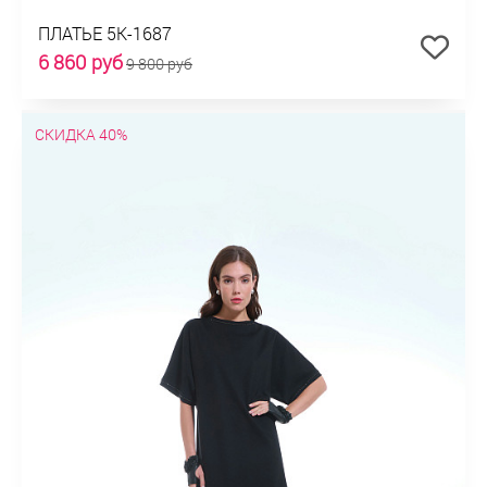
ПЛАТЬЕ 5К-1687
6 860 руб
9 800 руб
СКИДКА 40%