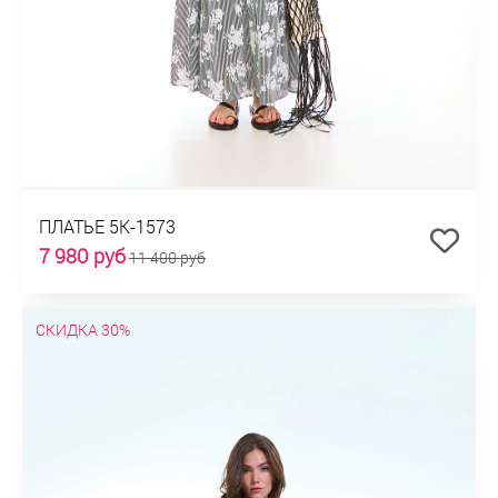
ПЛАТЬЕ 5К-1573
7 980 руб
11 400 руб
СКИДКА 30%