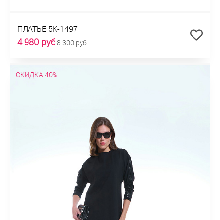
ПЛАТЬЕ 5К-1497
4 980 руб
8 300 руб
СКИДКА 40%