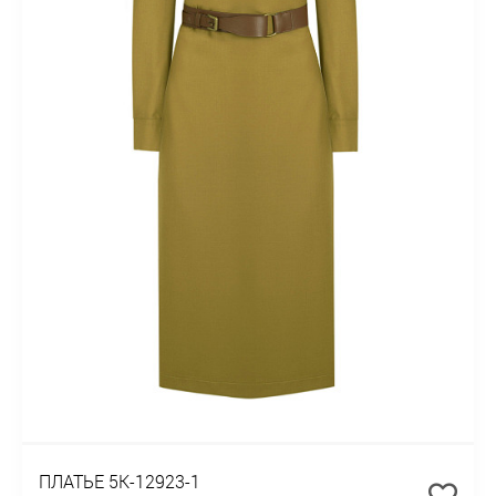
ПЛАТЬЕ 5К-12923-1