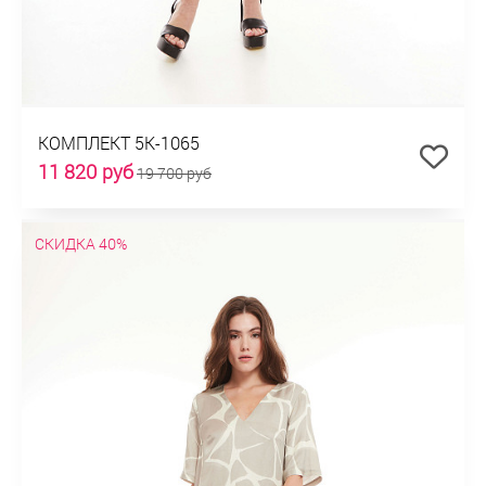
КОМПЛЕКТ 5К-1065
11 820 руб
19 700 руб
СКИДКА 40%