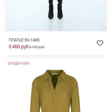
ПЛАТЬЕ 5К-1495
5 460 руб
9 100 руб
СКИДКА 55%