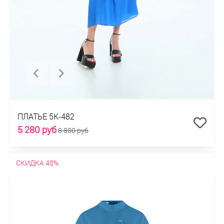
ПЛАТЬЕ 5К-482
5 280 руб
8 800 руб
СКИДКА 40%