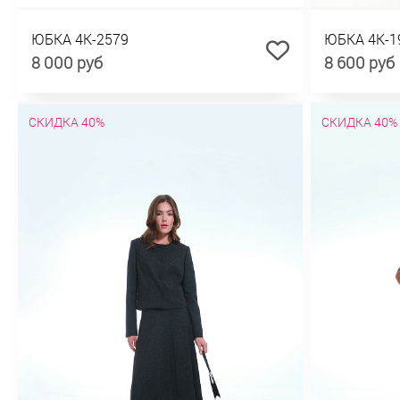
ЮБКА 4К-2579
ЮБКА 4К-1
8 000 руб
8 600 руб
СКИДКА 40%
СКИДКА 40%