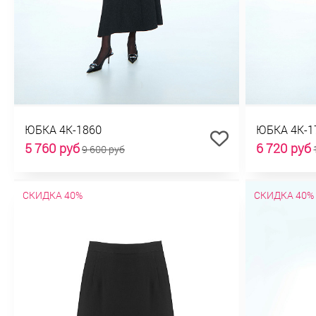
ЮБКА 4К-1860
ЮБКА 4К-1
5 760 руб
6 720 руб
9 600 руб
СКИДКА 40%
СКИДКА 40%