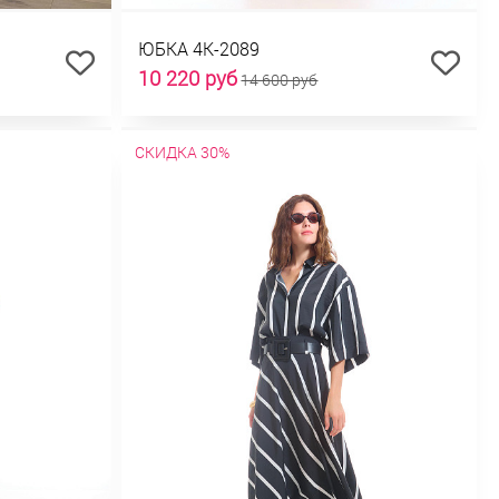
ЮБКА 4К-2089
10 220 руб
14 600 руб
СКИДКА 30%