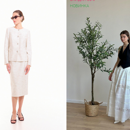
НОВИНКА