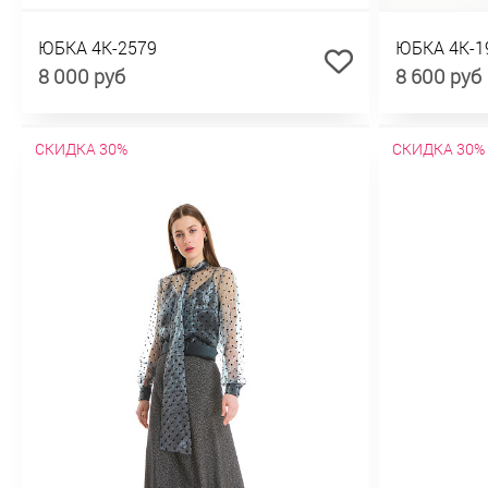
ЮБКА 4К-2579
ЮБКА 4К-1
8 000 руб
8 600 руб
СКИДКА 30%
СКИДКА 30%