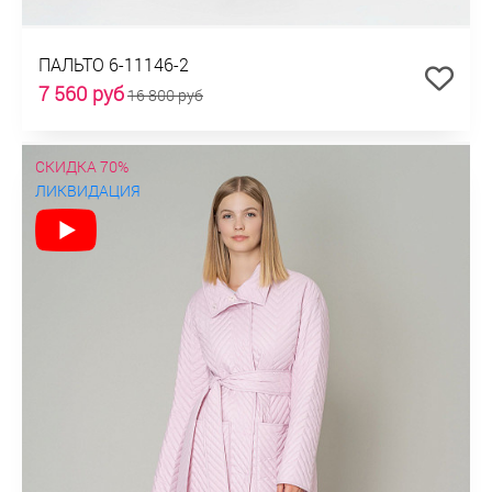
ПАЛЬТО 6-11146-2
7 560 руб
16 800 руб
СКИДКА 70%
ЛИКВИДАЦИЯ