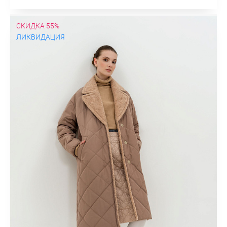
СКИДКА 55%
ЛИКВИДАЦИЯ