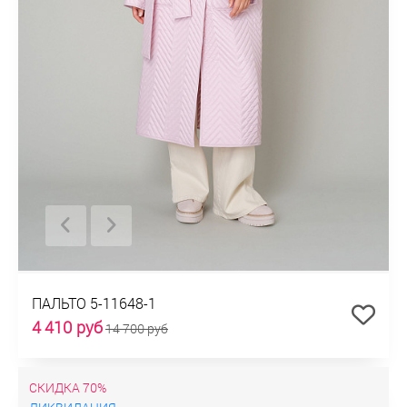
ПАЛЬТО 5-11648-1
4 410 руб
14 700 руб
СКИДКА 70%