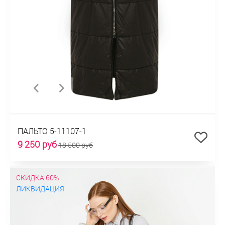
ПАЛЬТО 5-11107-1
9 250 руб
18 500 руб
СКИДКА 60%
ЛИКВИДАЦИЯ