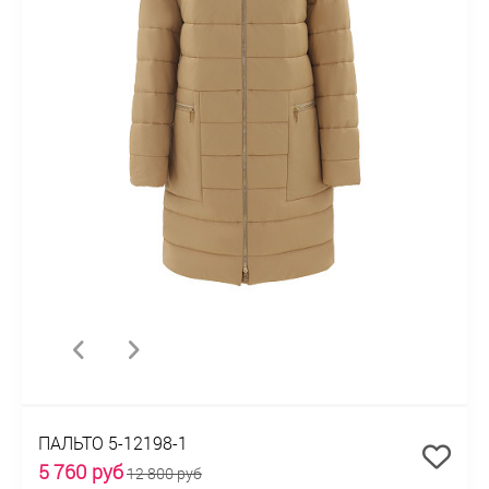
ПАЛЬТО 5-12198-1
5 760 руб
12 800 руб