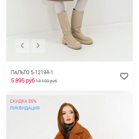
ПАЛЬТО 5-12194-1
5 895 руб
13 100 руб
СКИДКА 55%
ЛИКВИДАЦИЯ