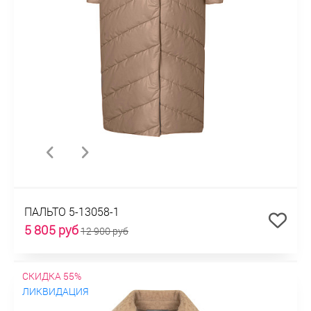
ПАЛЬТО 5-13058-1
5 805 руб
12 900 руб
СКИДКА 55%
ЛИКВИДАЦИЯ