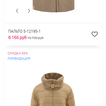
ПАЛЬТО 5-12195-1
6 165 руб
13 700 руб
СКИДКА 55%
ЛИКВИДАЦИЯ