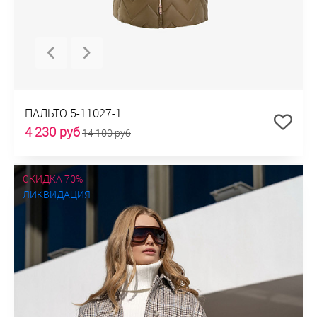
ПАЛЬТО 5-11027-1
4 230 руб
14 100 руб
СКИДКА 70%
ЛИКВИДАЦИЯ