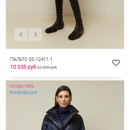
ПАЛЬТО 5S-12411-1
10 035 руб
22 300 руб
СКИДКА 60%
ЛИКВИДАЦИЯ