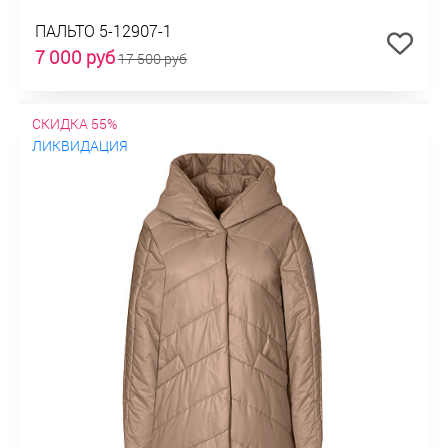
ПАЛЬТО 5-12907-1
7 000 руб
17 500 руб
СКИДКА 55%
ЛИКВИДАЦИЯ