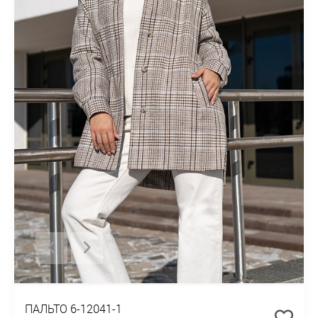
ПАЛЬТО 6-12041-1