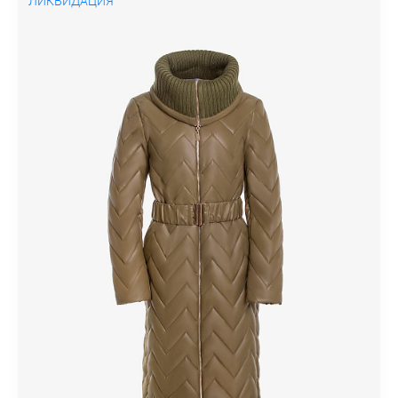
ЛИКВИДАЦИЯ