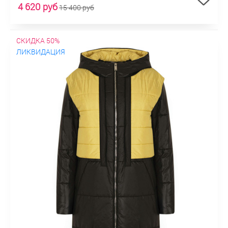
4 620 руб
15 400 руб
СКИДКА 50%
ЛИКВИДАЦИЯ