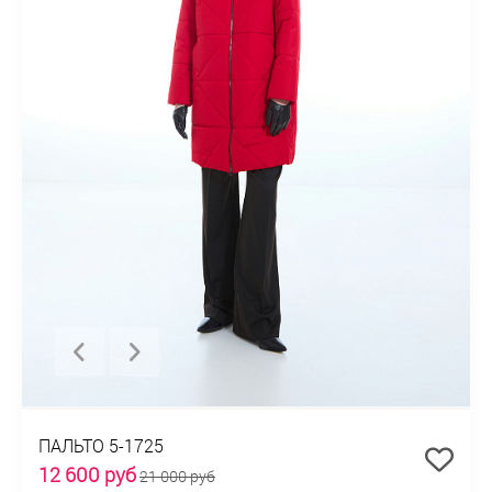
ПАЛЬТО 5-1725
12 600 руб
21 000 руб