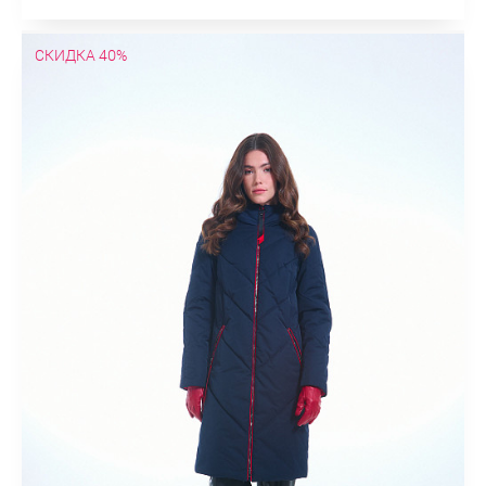
СКИДКА 40%