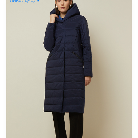
ЛИКВИДАЦИЯ