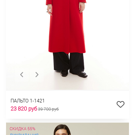
ПАЛЬТО 1-1421
23 820 руб
39 700 руб
СКИДКА 55%