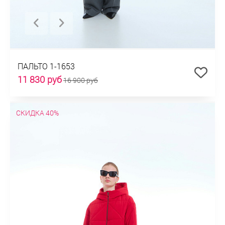
ПАЛЬТО 1-1653
11 830 руб
16 900 руб
СКИДКА 40%