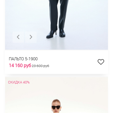
ПАЛЬТО 5-1900
14 160 руб
23 600 руб
СКИДКА 40%