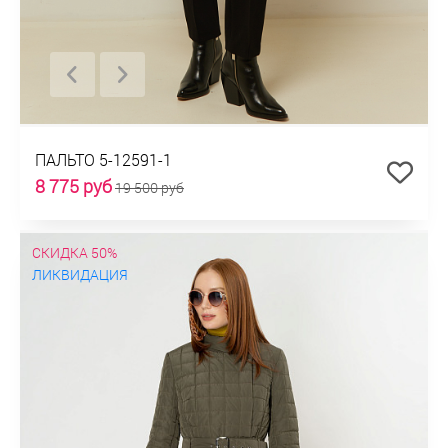
ПАЛЬТО 5-12591-1
8 775 руб
19 500 руб
СКИДКА 50%
ЛИКВИДАЦИЯ