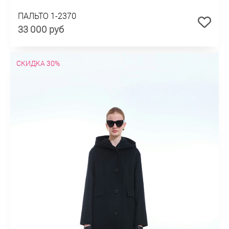
ПАЛЬТО 1-2370
33 000 руб
СКИДКА 30%