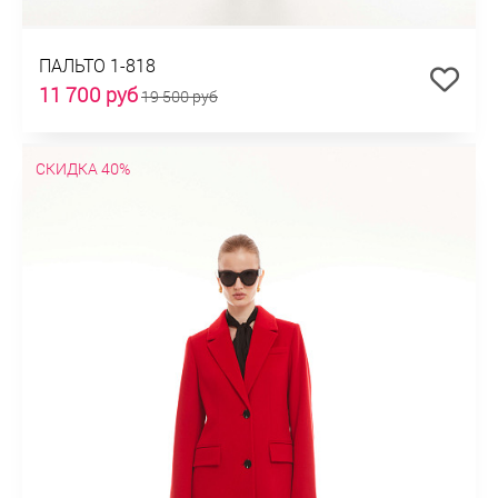
ПАЛЬТО 1-818
11 700 руб
19 500 руб
СКИДКА 40%