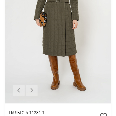
ПАЛЬТО 5-11281-1