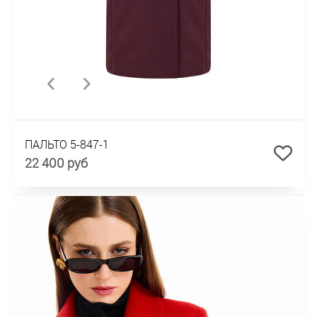
ПАЛЬТО 5-847-1
22 400 руб