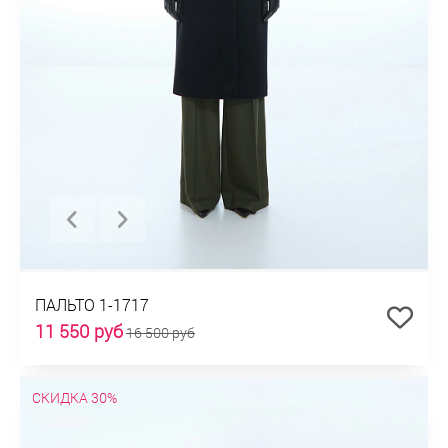
ПАЛЬТО 1-1717
11 550 руб
16 500 руб
СКИДКА 30%