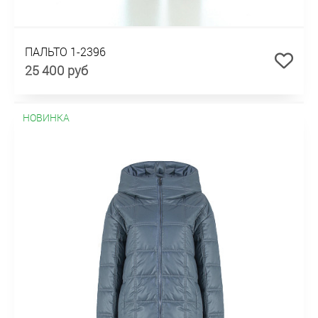
ПАЛЬТО 1-2396
25 400 руб
НОВИНКА