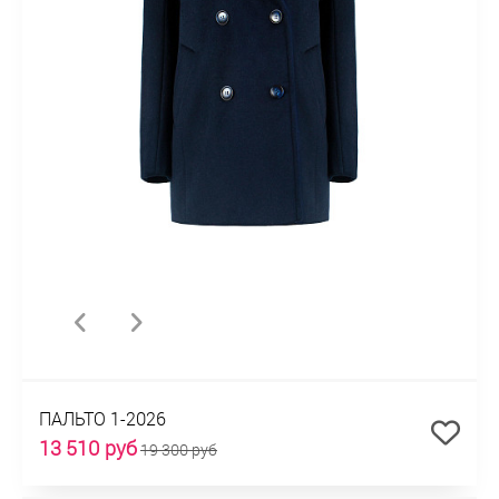
ПАЛЬТО 1-2026
13 510 руб
19 300 руб