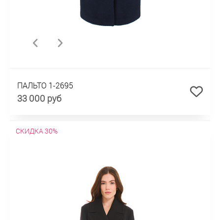
ПАЛЬТО 1-2695
33 000 руб
СКИДКА 30%