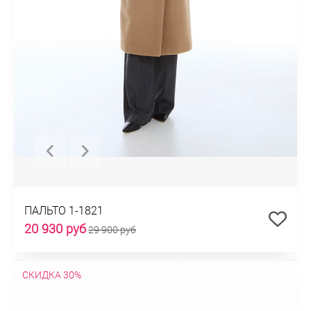
ПАЛЬТО 1-1821
20 930 руб
29 900 руб
СКИДКА 30%