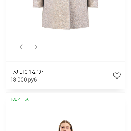
ПАЛЬТО 1-2707
18 000 руб
НОВИНКА