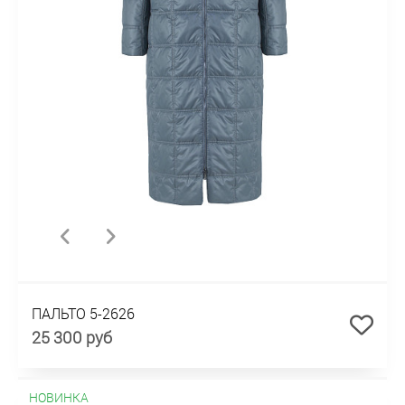
ПАЛЬТО 5-2626
25 300 руб
НОВИНКА