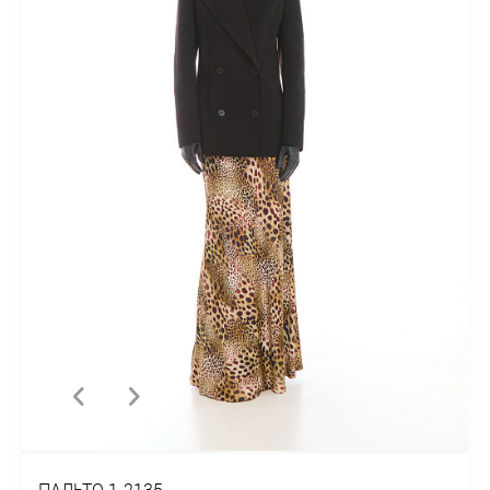
ПАЛЬТО 1-2135