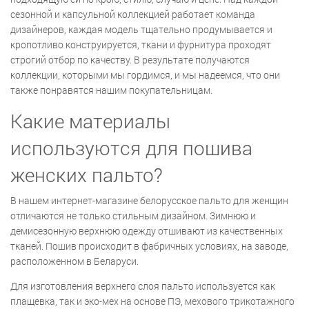
сезонной и капсульной коллекцией работает команда
дизайнеров, каждая модель тщательно продумывается и
кропотливо конструируется, ткани и фурнитура проходят
строгий отбор по качеству. В результате получаются
коллекции, которыми мы гордимся, и мы надеемся, что они
также понравятся нашим покупательницам.
Какие материалы
используются для пошива
женских пальто?
В нашем интернет-магазине белорусское пальто для женщин
отличаются не только стильным дизайном. Зимнюю и
демисезонную верхнюю одежду отшивают из качественных
тканей. Пошив происходит в фабричных условиях, на заводе,
расположенном в Беларуси.
Для изготовления верхнего слоя пальто используется как
плащевка, так и эко-мех на основе ПЭ, мехового трикотажного