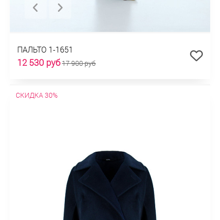
ПАЛЬТО 1-1651
12 530 руб
17 900 руб
СКИДКА 30%