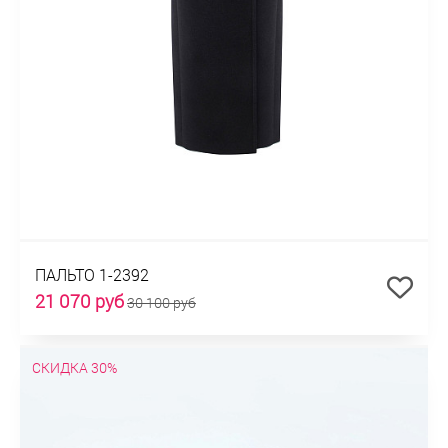
ПАЛЬТО 1-2392
21 070 руб
30 100 руб
СКИДКА 30%