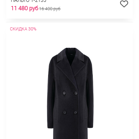
11 480 руб
16 400 руб
СКИДКА 30%