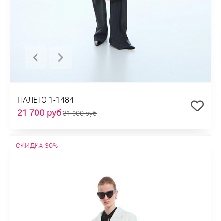
ПАЛЬТО 1-1484
21 700 руб
31 000 руб
СКИДКА 30%