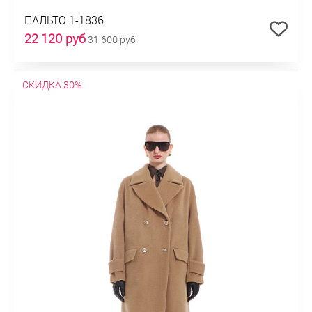
ПАЛЬТО 1-1836
22 120 руб
31 600 руб
СКИДКА 30%