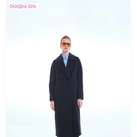
СКИДКА 30%