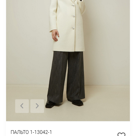
ПАЛЬТО 1-13042-1