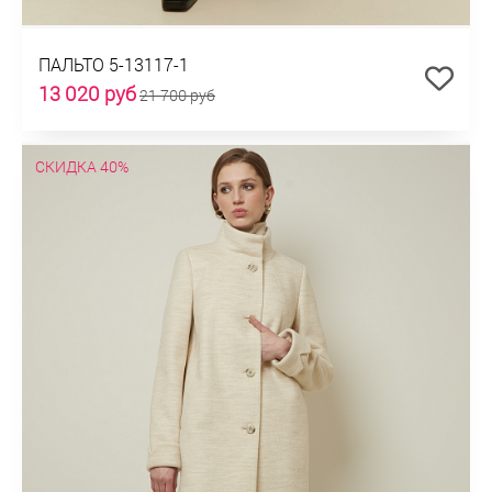
ПАЛЬТО 5-13117-1
13 020 руб
21 700 руб
СКИДКА 40%