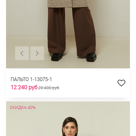
ПАЛЬТО 1-13075-1
12 240 руб
20 400 руб
СКИДКА 40%