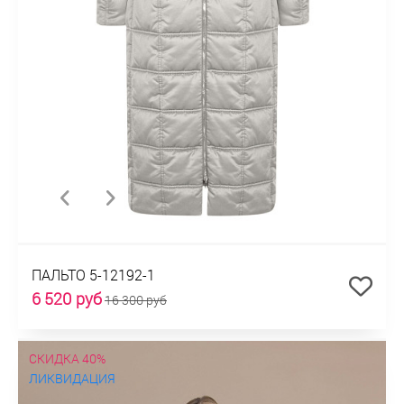
ПАЛЬТО 5-12192-1
6 520 руб
16 300 руб
СКИДКА 40%
ЛИКВИДАЦИЯ