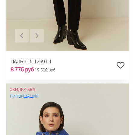
ПАЛЬТО 5-12591-1
8 775 руб
19 500 руб
СКИДКА 55%
ЛИКВИДАЦИЯ