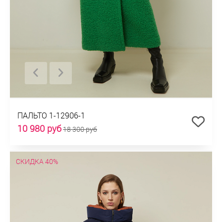
ПАЛЬТО 1-12906-1
10 980 руб
18 300 руб
СКИДКА 40%