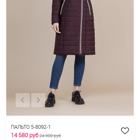
ПАЛЬТО 5-8092-1
14 580 руб
24 300 руб