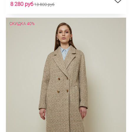
8 280 руб
13 800 руб
СКИДКА 40%