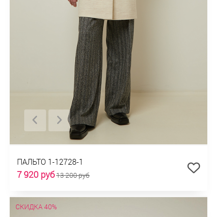
ПАЛЬТО 1-12728-1
7 920 руб
13 200 руб
СКИДКА 40%