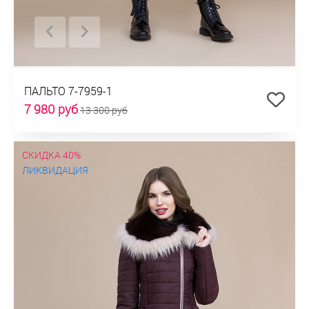
ПАЛЬТО 7-7959-1
7 980 руб
13 300 руб
СКИДКА 40%
ЛИКВИДАЦИЯ