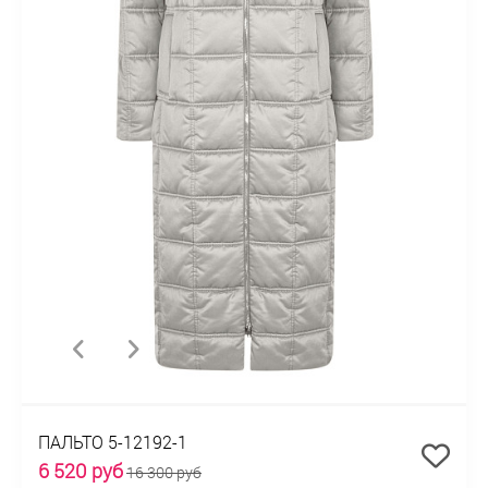
ПАЛЬТО 5-12192-1
6 520 руб
16 300 руб