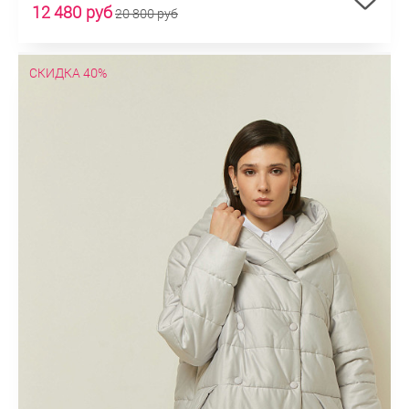
12 480 руб
20 800 руб
СКИДКА 40%