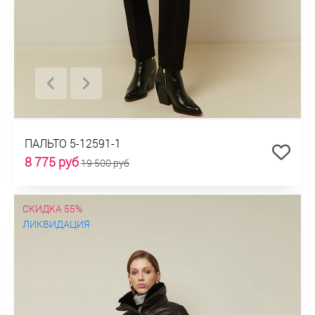
ПАЛЬТО 5-12591-1
8 775 руб
19 500 руб
СКИДКА 55%
ЛИКВИДАЦИЯ