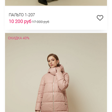
ПАЛЬТО 1-207
10 200 руб
17 000 руб
СКИДКА 40%