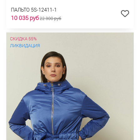
ПАЛЬТО 5S-12411-1
10 035 руб
22 300 руб
СКИДКА 55%
ЛИКВИДАЦИЯ