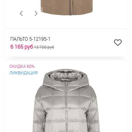
ПАЛЬТО 5-12195-1
6 165 руб
13 700 руб
СКИДКА 60%
ЛИКВИДАЦИЯ