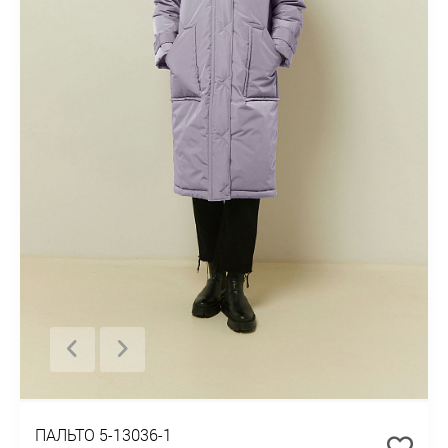
ПАЛЬТО 5-13036-1