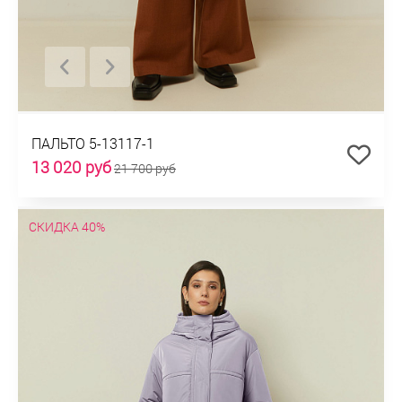
ПАЛЬТО 5-13117-1
13 020 руб
21 700 руб
СКИДКА 40%