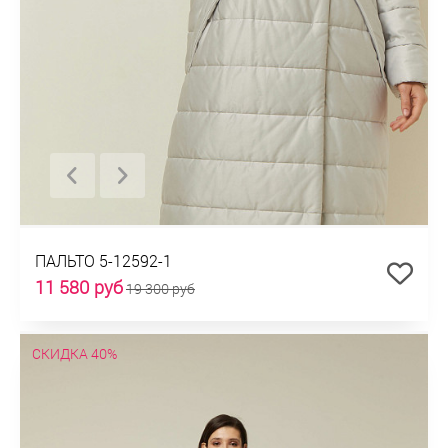
ПАЛЬТО 5-12592-1
11 580 руб
19 300 руб
СКИДКА 40%