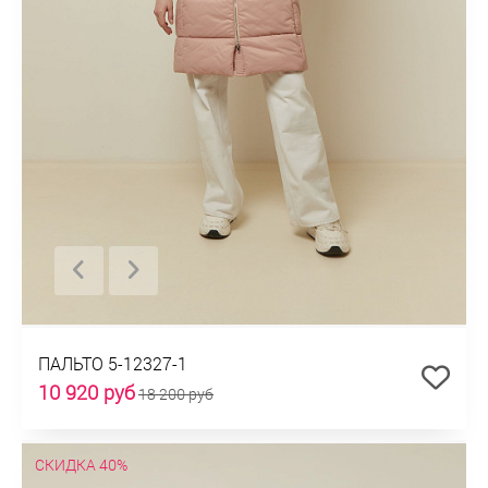
ПАЛЬТО 5-12327-1
10 920 руб
18 200 руб
СКИДКА 40%