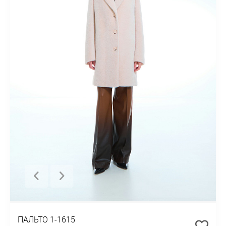
ПАЛЬТО 1-1615