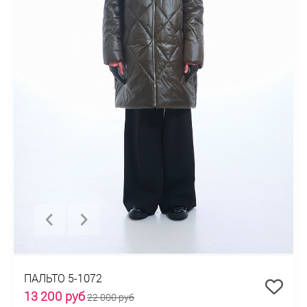
ПАЛЬТО 5-1072
13 200 руб
22 000 руб