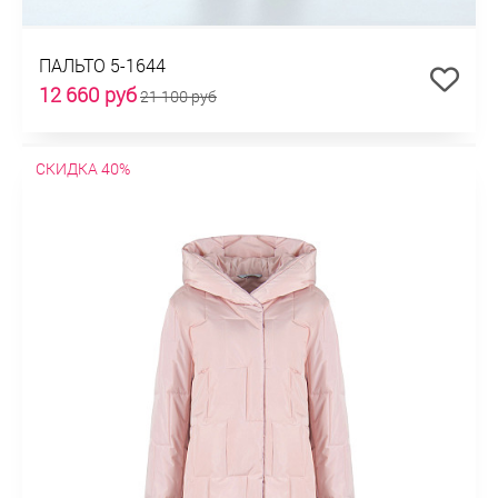
ПАЛЬТО 5-1644
12 660 руб
21 100 руб
СКИДКА 40%