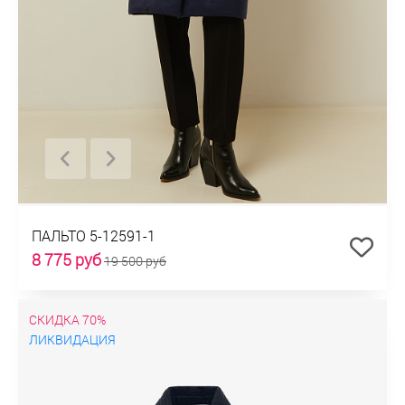
ПАЛЬТО 5-12591-1
8 775 руб
19 500 руб
СКИДКА 70%
ЛИКВИДАЦИЯ