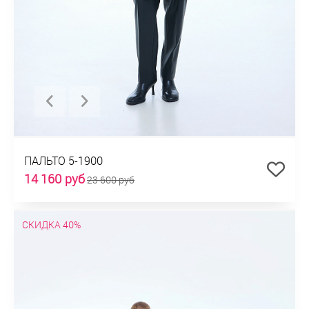
ПАЛЬТО 5-1900
14 160 руб
23 600 руб
СКИДКА 40%