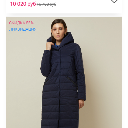
10 020 руб
16 700 руб
СКИДКА 55%
ЛИКВИДАЦИЯ