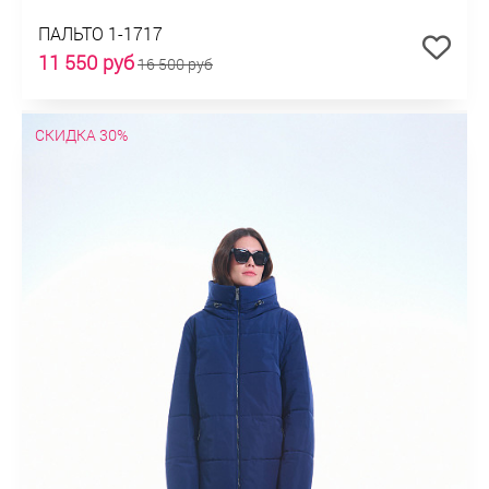
ПАЛЬТО 1-1717
11 550 руб
16 500 руб
СКИДКА 30%