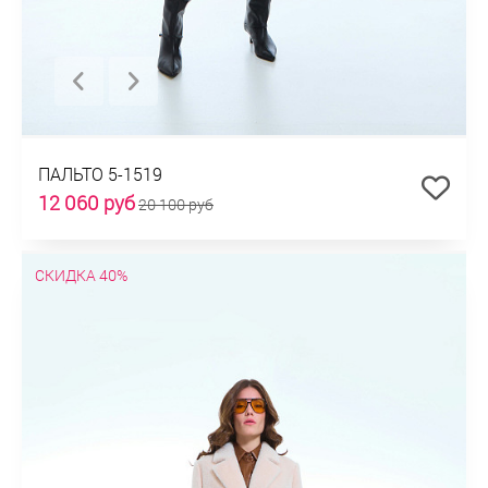
ПАЛЬТО 5-1519
12 060 руб
20 100 руб
СКИДКА 40%