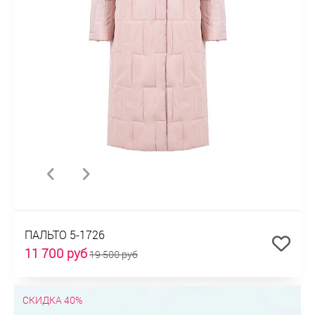
ПАЛЬТО 5-1726
11 700 руб
19 500 руб
СКИДКА 40%