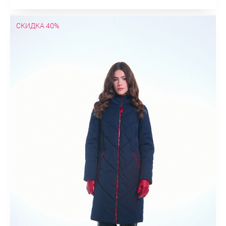
СКИДКА 40%