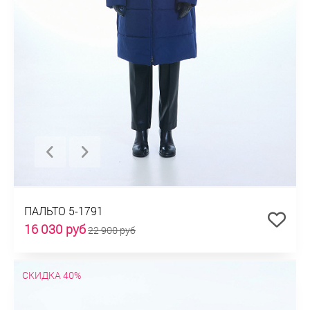
ПАЛЬТО 5-1791
16 030 руб
22 900 руб
СКИДКА 40%