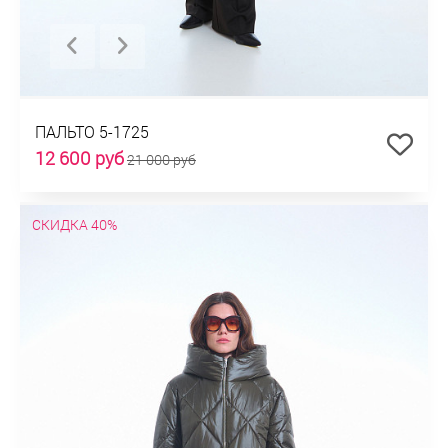
ПАЛЬТО 5-1725
12 600 руб
21 000 руб
СКИДКА 40%