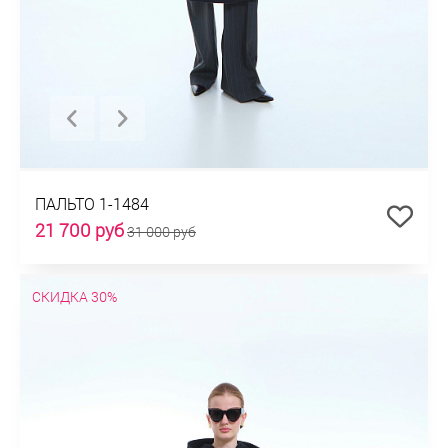
ПАЛЬТО 1-1484
21 700 руб
31 000 руб
СКИДКА 30%