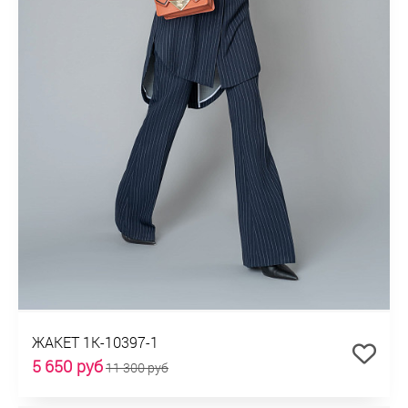
ЖАКЕТ 1К-10397-1
5 650 руб
11 300 руб