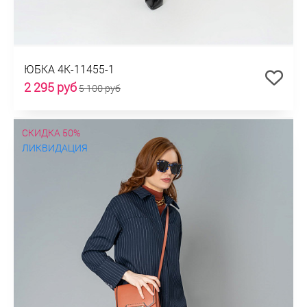
ЮБКА 4К-11455-1
2 295 руб
5 100 руб
СКИДКА 50%
ЛИКВИДАЦИЯ