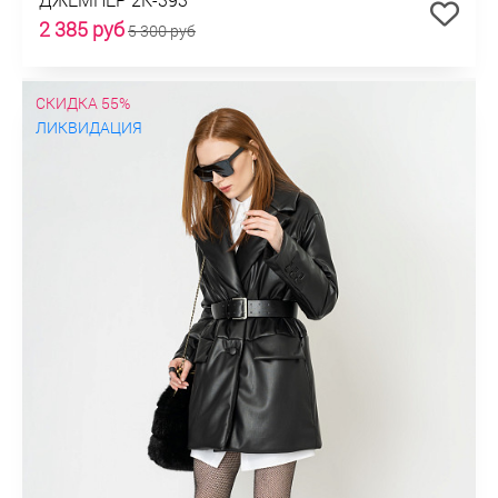
2 385 руб
5 300 руб
СКИДКА 55%
ЛИКВИДАЦИЯ