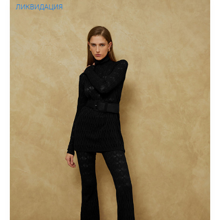
ЛИКВИДАЦИЯ