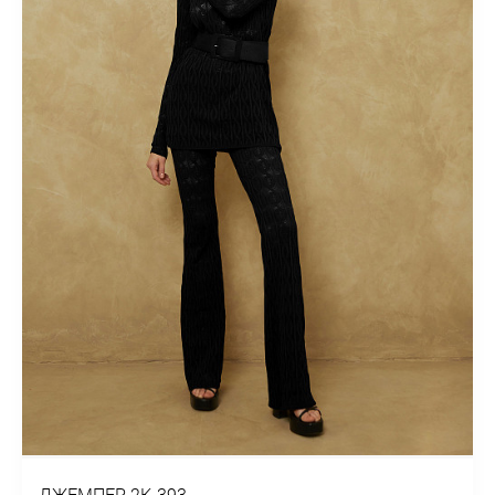
ДЖЕМПЕР 2К-393