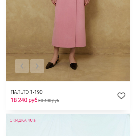
ПАЛЬТО 1-190
18 240 руб
30 400 руб
СКИДКА 40%