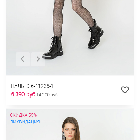
ПАЛЬТО 6-11236-1
6 390 руб
14 200 руб
СКИДКА 55%
ЛИКВИДАЦИЯ