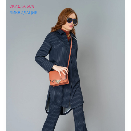
СКИДКА 50%
ЛИКВИДАЦИЯ