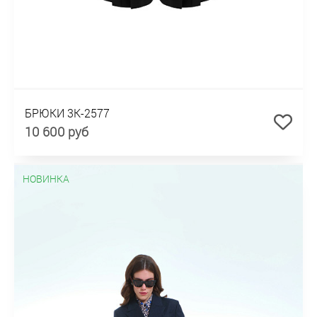
БРЮКИ 3К-2577
10 600 руб
НОВИНКА