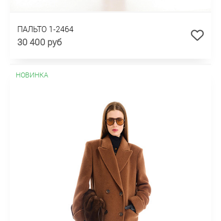
ПАЛЬТО 1-2464
30 400 руб
НОВИНКА