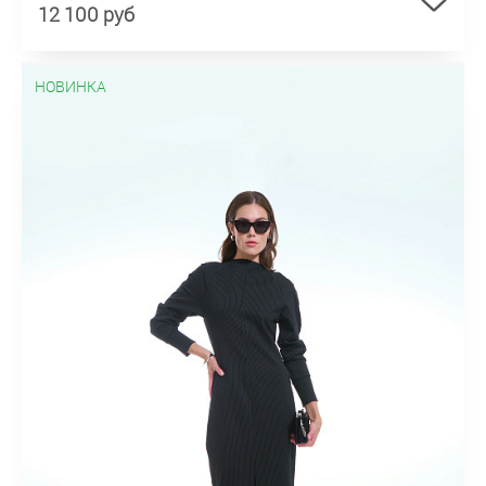
12 100 руб
НОВИНКА