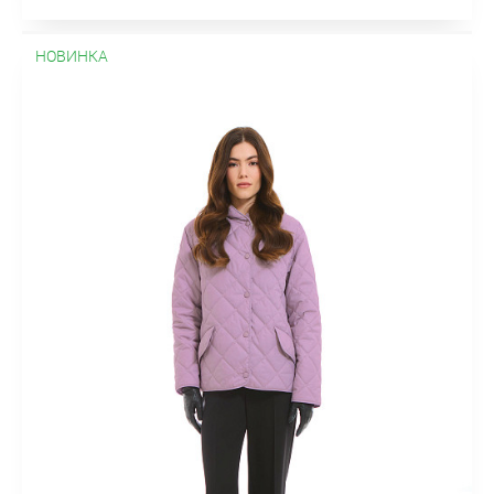
НОВИНКА