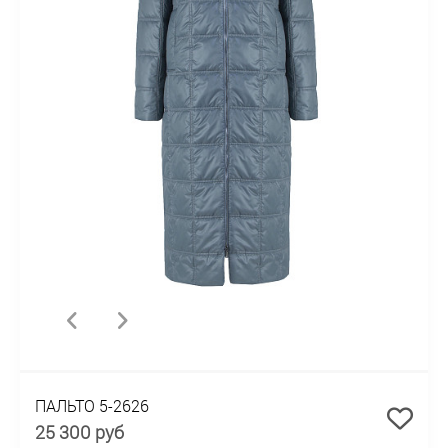
ПАЛЬТО 5-2626
25 300 руб