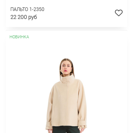
ПАЛЬТО 1-2350
22 200 руб
НОВИНКА