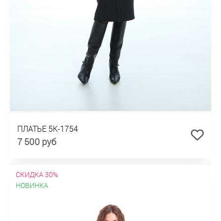
ПЛАТЬЕ 5К-1754
7 500 руб
СКИДКА 30%
НОВИНКА