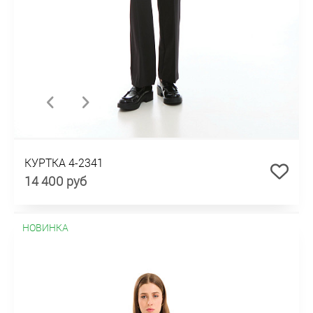
КУРТКА 4-2341
14 400 руб
НОВИНКА