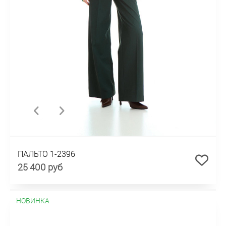
ПАЛЬТО 1-2396
25 400 руб
НОВИНКА