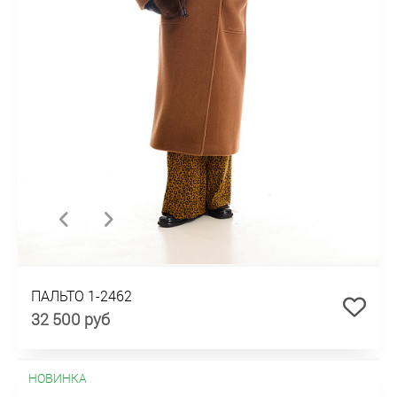
ПАЛЬТО 1-2462
32 500 руб
НОВИНКА